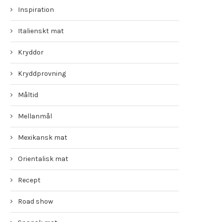
Inspiration
Italienskt mat
Kryddor
Kryddprovning
Måltid
Mellanmål
Mexikansk mat
Orientalisk mat
Recept
Road show