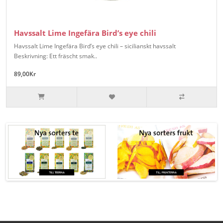
Havssalt Lime Ingefära Bird’s eye chili
Havssalt Lime Ingefära Bird’s eye chili – sicilianskt havssalt
Beskrivning: Ett fräscht smak..
89,00Kr