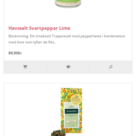
Havssalt Svartpeppar Lime
Beskrivning: Ett smaksatt Trapanisalt med pepparhetta i kombination
med lime som lyfter de fles..
89,00Kr