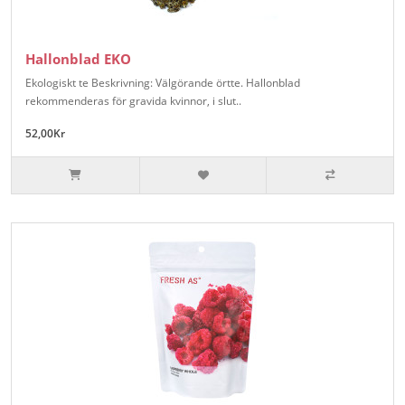
Hallonblad EKO
Ekologiskt te Beskrivning: Välgörande örtte. Hallonblad
rekommenderas för gravida kvinnor, i slut..
52,00Kr