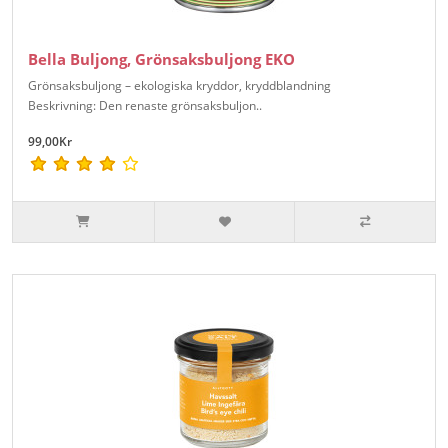
Bella Buljong, Grönsaksbuljong EKO
Grönsaksbuljong – ekologiska kryddor, kryddblandning
Beskrivning: Den renaste grönsaksbuljon..
99,00Kr