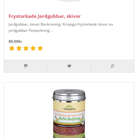
Frystorkade Jordgubbar, skivor
Jordgubbar, skivor Beskrivning: Krispiga frystorkade skivor av
jordgubbar Förpackning: ..
89,00Kr