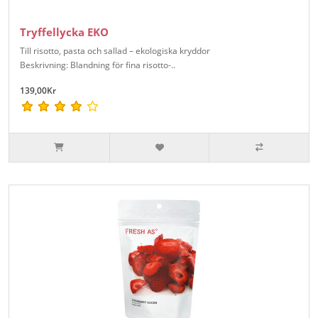
Tryffellycka EKO
Till risotto, pasta och sallad – ekologiska kryddor
Beskrivning: Blandning för fina risotto-..
139,00Kr