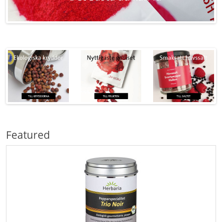
Featured