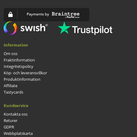
Information
Om oss
Fraktinformation
Integritetspolicy
Köp- och leveransvillkor
Produktinformation
Affiliate
Tastycards
Kundservice
Kontakta oss
Returer
GDPR
Webbplatskarta