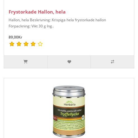
Frystorkade Hallon, hela
Hallon, hela Beskrivning: Krispiga hela frystorkade hallon
Förpackning: Vikt 30 g Ing..
89,00Kr