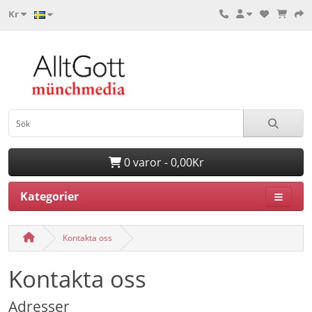
Kr
0 varor - 0,00Kr
Kategorier
Kontakta oss
Kontakta oss
Adresser