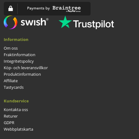
Information
Om oss
Fraktinformation
Integritetspolicy
Köp- och leveransvillkor
Produktinformation
Affiliate
Tastycards
Kundservice
Kontakta oss
Returer
GDPR
Webbplatskarta