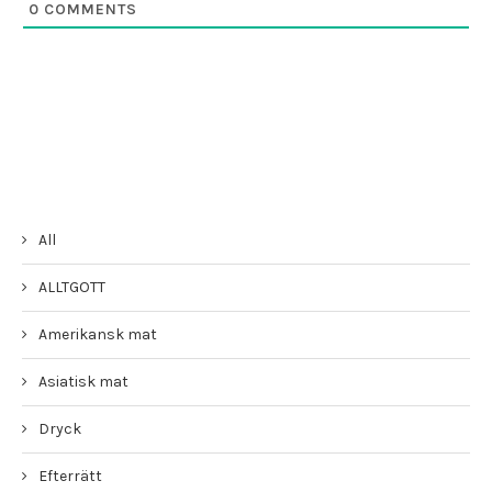
0
COMMENTS
All
ALLTGOTT
Amerikansk mat
Asiatisk mat
Dryck
Efterrätt