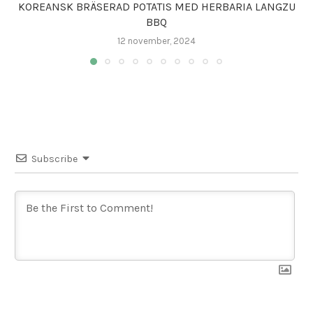
KOREANSK BRÄSERAD POTATIS MED HERBARIA LANGZU
BBQ
12 november, 2024
Subscribe