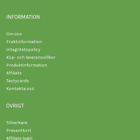
INFORMATION
Om oss
Fraktinformation
Integritetspolicy
Köp- och leveransvillkor
Produktinformation
Affiliate
Tastycards
Kontakta oss
ÖVRIGT
Tillverkare
Presentkort
Affiliate login