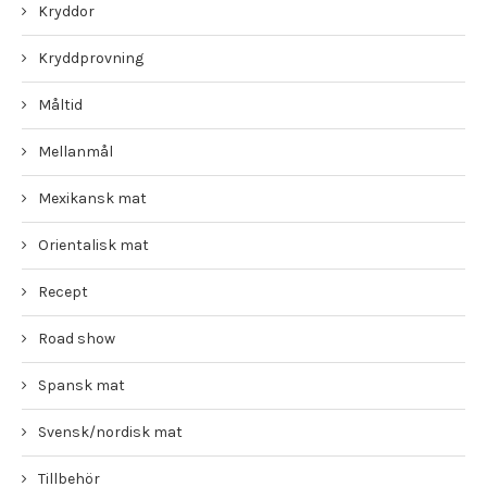
Kryddor
Kryddprovning
Måltid
Mellanmål
Mexikansk mat
Orientalisk mat
Recept
Road show
Spansk mat
Svensk/nordisk mat
Tillbehör