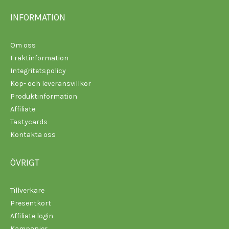
INFORMATION
Om oss
Fraktinformation
Integritetspolicy
Köp- och leveransvillkor
Produktinformation
Affiliate
Tastycards
Kontakta oss
ÖVRIGT
Tillverkare
Presentkort
Affiliate login
Kampanjer