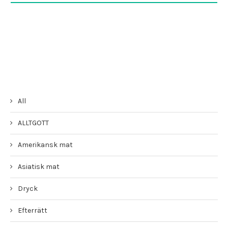
All
ALLTGOTT
Amerikansk mat
Asiatisk mat
Dryck
Efterrätt