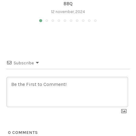
BBQ
12 november, 2024
Subscribe
0
COMMENTS