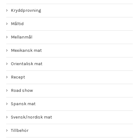
Kryddprovning
Måltid
Mellanmål
Mexikansk mat
Orientalisk mat
Recept
Road show
Spansk mat
Svensk/nordisk mat
Tillbehör