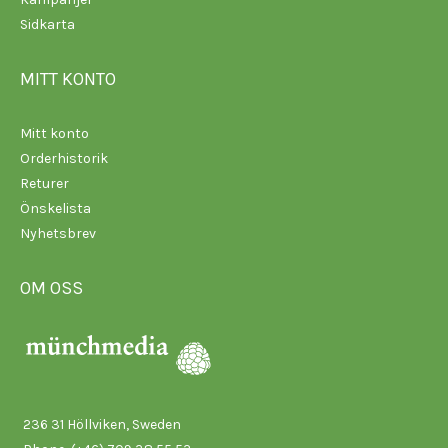
Sidkarta
MITT KONTO
Mitt konto
Orderhistorik
Returer
Önskelista
Nyhetsbrev
OM OSS
236 31 Höllviken, Sweden