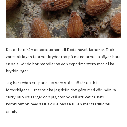
Det är härifrån associationen till Döda havet kommer. Tack
vare saltlagen fastnar kryddorna på mandlarna. Ja säger bara
en sak! Gör de här mandlarna och experimentera med olika
kryddningar.
Jag har redan ett par olika som står i kö för att bli
förverkligade: Ett test ska jag definitivt göra med vår indiska
curry Jaipurs färger och jag tror också att Petit Chef i
kombination med salt skulle passa till en mer traditionell
smak.