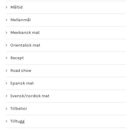
Måltid
Mellanmål
Mexikansk mat
Orientalisk mat
Recept
Road show
Spansk mat
Svensk/nordisk mat
Tillbehör
Tilltugg