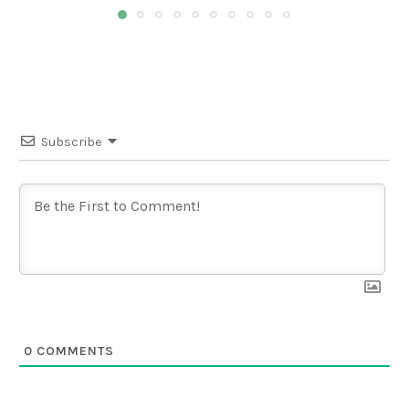
Subscribe
0
COMMENTS