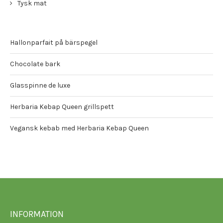
Tysk mat
Hallonparfait på bärspegel
Chocolate bark
Glasspinne de luxe
Herbaria Kebap Queen grillspett
Vegansk kebab med Herbaria Kebap Queen
INFORMATION