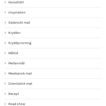
Huvudrätt
Inspiration
Italienskt mat
Kryddor
Kryddprovning
Måltid
Mellanmål
Mexikansk mat
Orientalisk mat
Recept
Road show