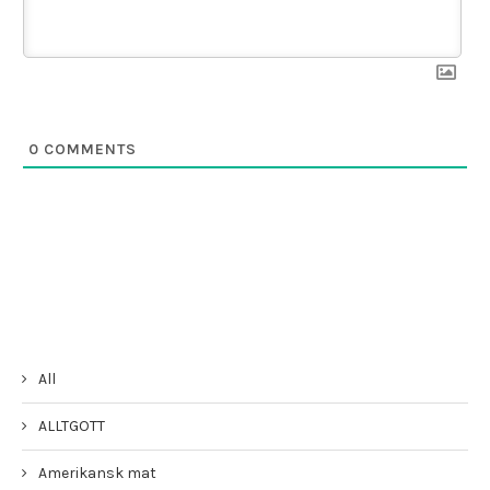
0
COMMENTS
All
ALLTGOTT
Amerikansk mat