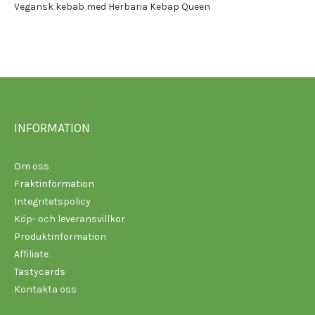
Vegansk kebab med Herbaria Kebap Queen
INFORMATION
Om oss
Fraktinformation
Integritetspolicy
Köp- och leveransvillkor
Produktinformation
Affiliate
Tastycards
Kontakta oss