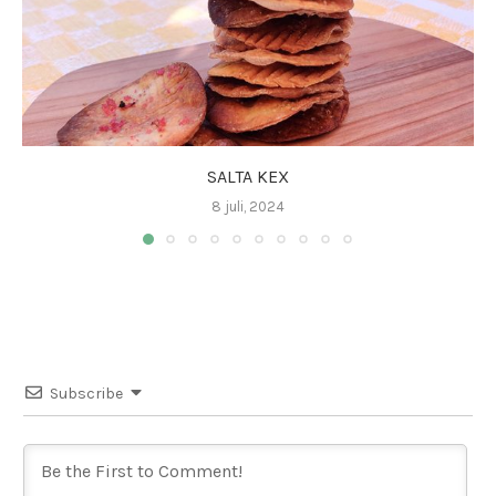
SALTA KEX
8 juli, 2024
Subscribe