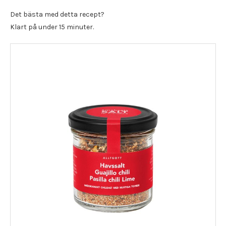
Det bästa med detta recept?
Klart på under 15 minuter.