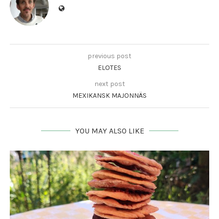
previous post
ELOTES
next post
MEXIKANSK MAJONNÄS
YOU MAY ALSO LIKE