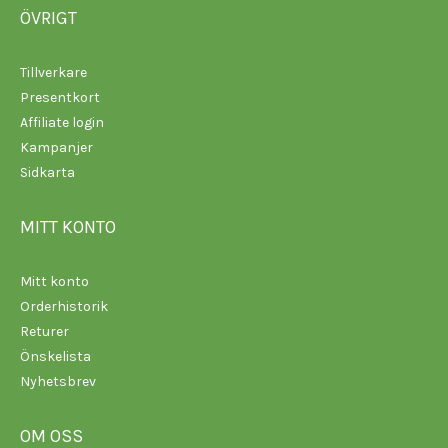
ÖVRIGT
Tillverkare
Presentkort
Affiliate login
Kampanjer
Sidkarta
MITT KONTO
Mitt konto
Orderhistorik
Returer
Önskelista
Nyhetsbrev
OM OSS