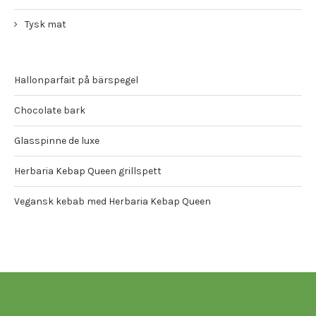
Tysk mat
Hallonparfait på bärspegel
Chocolate bark
Glasspinne de luxe
Herbaria Kebap Queen grillspett
Vegansk kebab med Herbaria Kebap Queen