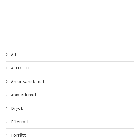
All
ALLTGOTT
Amerikansk mat
Asiatisk mat
Dryck
Efterrätt
Förrätt