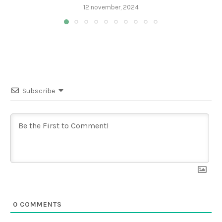
12 november, 2024
Subscribe
0
COMMENTS