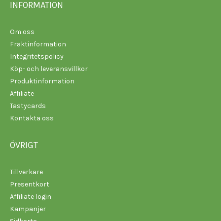
INFORMATION
Om oss
Fraktinformation
Integritetspolicy
Köp- och leveransvillkor
Produktinformation
Affiliate
Tastycards
Kontakta oss
ÖVRIGT
Tillverkare
Presentkort
Affiliate login
Kampanjer