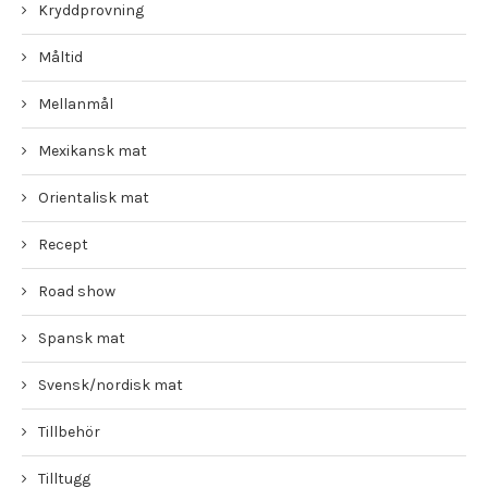
Kryddprovning
Måltid
Mellanmål
Mexikansk mat
Orientalisk mat
Recept
Road show
Spansk mat
Svensk/nordisk mat
Tillbehör
Tilltugg