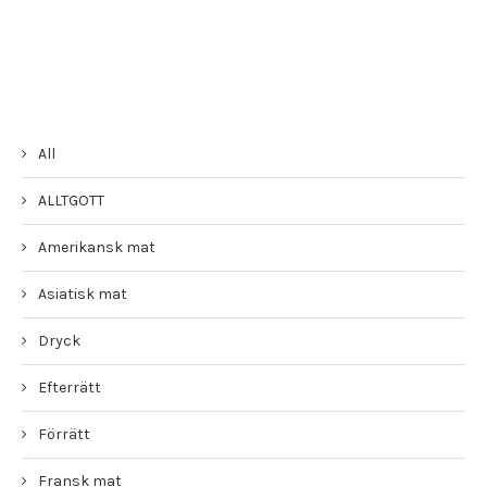
All
ALLTGOTT
Amerikansk mat
Asiatisk mat
Dryck
Efterrätt
Förrätt
Fransk mat