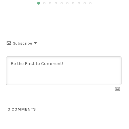
Subscribe
0
COMMENTS