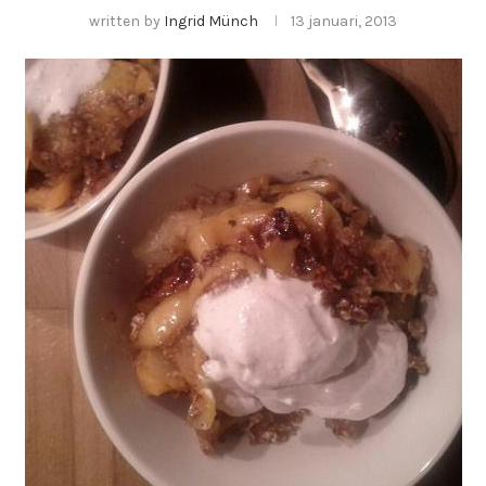
written by
Ingrid Münch
13 januari, 2013