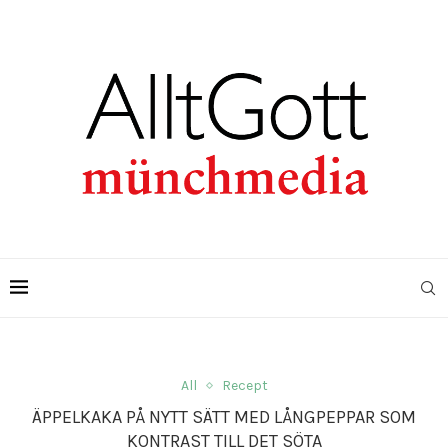
All
Recept
ÄPPELKAKA PÅ NYTT SÄTT MED LÅNGPEPPAR SOM
KONTRAST TILL DET SÖTA