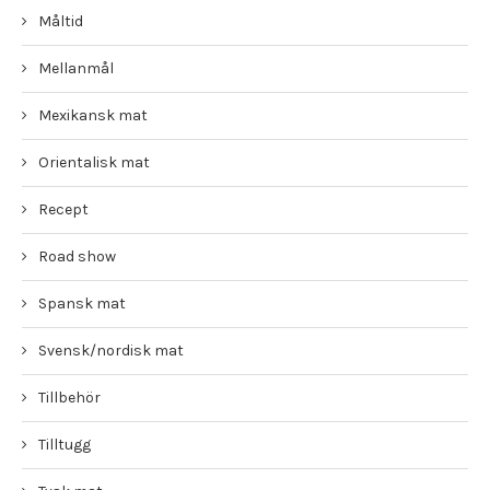
Måltid
Mellanmål
Mexikansk mat
Orientalisk mat
Recept
Road show
Spansk mat
Svensk/nordisk mat
Tillbehör
Tilltugg