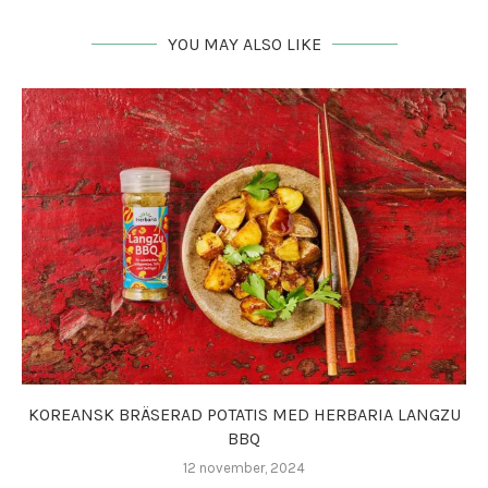
YOU MAY ALSO LIKE
KOREANSK BRÄSERAD POTATIS MED HERBARIA LANGZU
BBQ
12 november, 2024