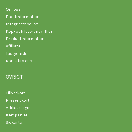
Om oss
Fraktinformation
Integritetspolicy
Köp- och leveransvillkor
Produktinformation
Affiliate
Tastycards
Kontakta oss
ÖVRIGT
Tillverkare
Presentkort
Affiliate login
Kampanjer
Sidkarta