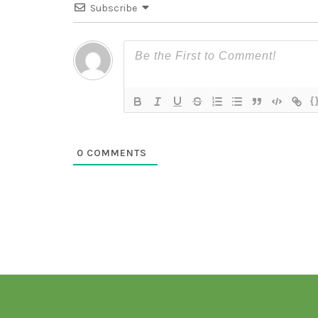
Subscribe
{
0
COMMENTS