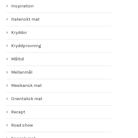
Inspiration
Italienskt mat
Kryddor
Kryddprovning
Måltid
Mellanmål
Mexikansk mat
Orientalisk mat
Recept
Road show