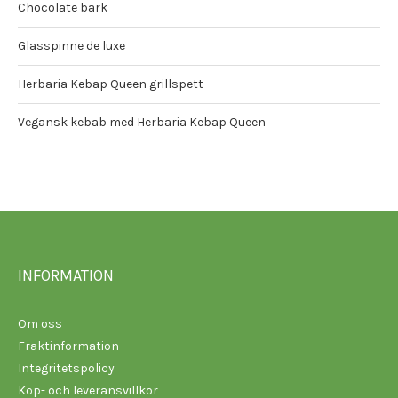
Chocolate bark
Glasspinne de luxe
Herbaria Kebap Queen grillspett
Vegansk kebab med Herbaria Kebap Queen
INFORMATION
Om oss
Fraktinformation
Integritetspolicy
Köp- och leveransvillkor