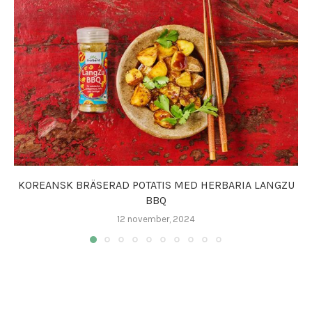
KOREANSK BRÄSERAD POTATIS MED HERBARIA LANGZU
BBQ
12 november, 2024