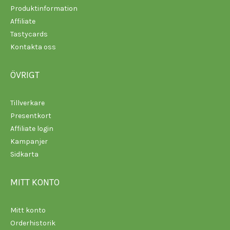
Produktinformation
Affiliate
Tastycards
Kontakta oss
ÖVRIGT
Tillverkare
Presentkort
Affiliate login
Kampanjer
Sidkarta
MITT KONTO
Mitt konto
Orderhistorik