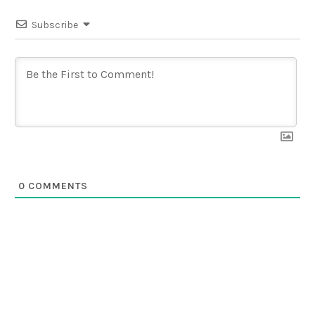
Subscribe
0
COMMENTS