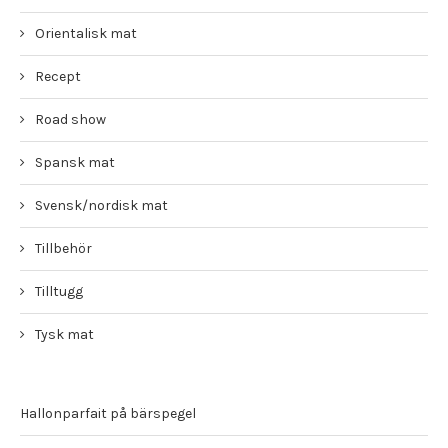
Orientalisk mat
Recept
Road show
Spansk mat
Svensk/nordisk mat
Tillbehör
Tilltugg
Tysk mat
Hallonparfait på bärspegel