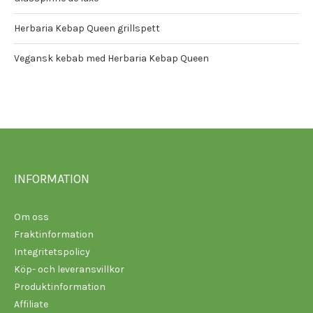
Herbaria Kebap Queen grillspett
Vegansk kebab med Herbaria Kebap Queen
INFORMATION
Om oss
Fraktinformation
Integritetspolicy
Köp- och leveransvillkor
Produktinformation
Affiliate