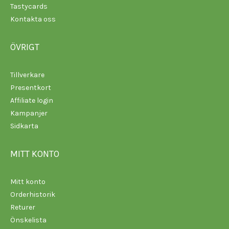
Tastycards
Kontakta oss
ÖVRIGT
Tillverkare
Presentkort
Affiliate login
Kampanjer
Sidkarta
MITT KONTO
Mitt konto
Orderhistorik
Returer
Önskelista