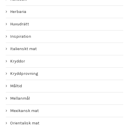
Herbaria
Huvudrätt
Inspiration
Italienskt mat
Kryddor
Kryddprovning
Måltid
Mellanmål
Mexikansk mat
Orientalisk mat