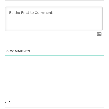
0
COMMENTS
All