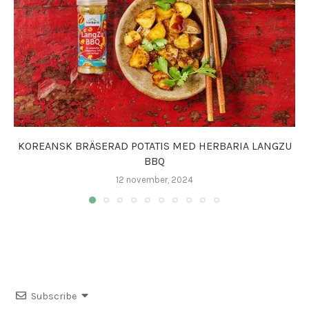
KOREANSK BRÄSERAD POTATIS MED HERBARIA LANGZU
BBQ
12 november, 2024
Subscribe