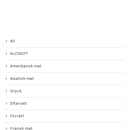
All
ALLTGOTT
Amerikansk mat
Asiatisk mat
Dryck
Efterrätt
Förrätt
Fransk mat