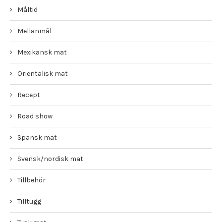
Måltid
Mellanmål
Mexikansk mat
Orientalisk mat
Recept
Road show
Spansk mat
Svensk/nordisk mat
Tillbehör
Tilltugg