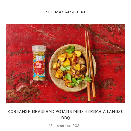
YOU MAY ALSO LIKE
KOREANSK BRÄSERAD POTATIS MED HERBARIA LANGZU
BBQ
12 november, 2024