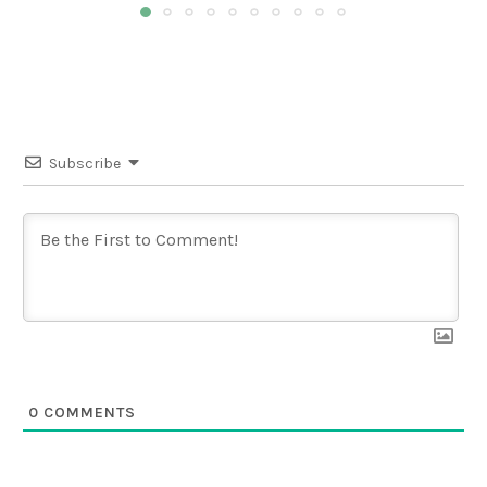
Subscribe
0
COMMENTS