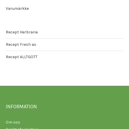
Varumärkke
Recept Herbraria
Recept Fresh as
Recept ALLTGOTT
INFORMATION
Om oss