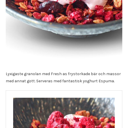
Lyxigaste granolan med Fresh as frystorkade bär och massor
med annat gott. Serveras med fantastisk yoghurt Espuma.