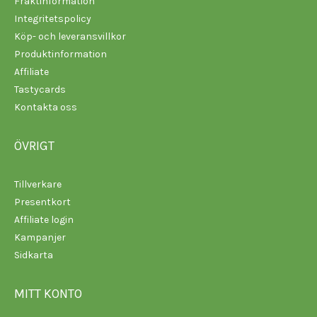
Fraktinformation
Integritetspolicy
Köp- och leveransvillkor
Produktinformation
Affiliate
Tastycards
Kontakta oss
ÖVRIGT
Tillverkare
Presentkort
Affiliate login
Kampanjer
Sidkarta
MITT KONTO