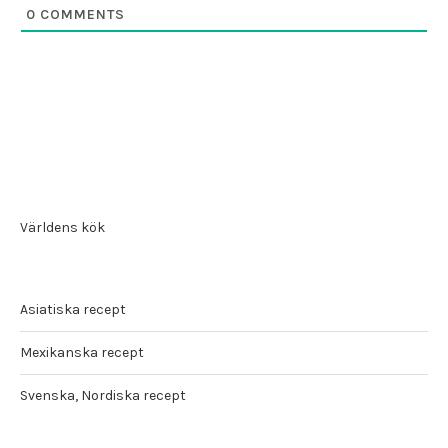
0
COMMENTS
Världens kök
Asiatiska recept
Mexikanska recept
Svenska, Nordiska recept