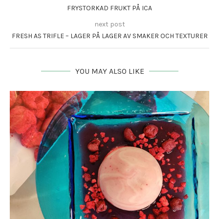
FRYSTORKAD FRUKT PÅ ICA
next post
FRESH AS TRIFLE – LAGER PÅ LAGER AV SMAKER OCH TEXTURER
YOU MAY ALSO LIKE