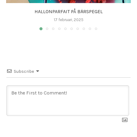
HALLONPARFAIT PÅ BÄRSPEGEL
17 februari, 2025
Subscribe