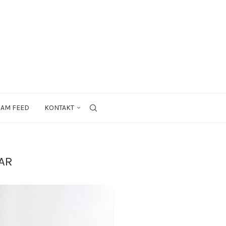
RAM FEED
KONTAKT
AR