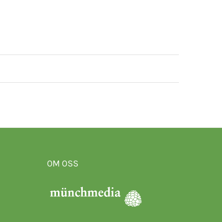
OM OSS