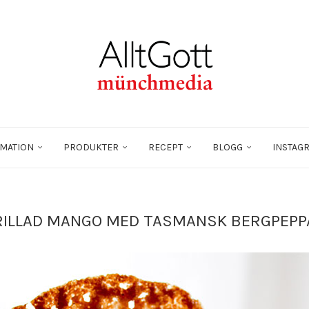
MATION
PRODUKTER
RECEPT
BLOGG
INSTAG
RILLAD MANGO MED TASMANSK BERGPEPP