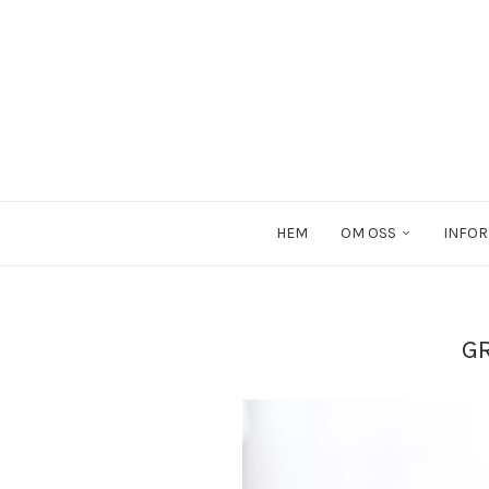
HEM
OM OSS
INFOR
G