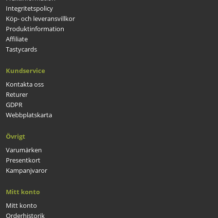
Integritetspolicy
Köp- och leveransvillkor
Produktinformation
Affiliate
Tastycards
Kundservice
Kontakta oss
Returer
GDPR
Webbplatskarta
Övrigt
Varumärken
Presentkort
Kampanjvaror
Mitt konto
Mitt konto
Orderhistorik