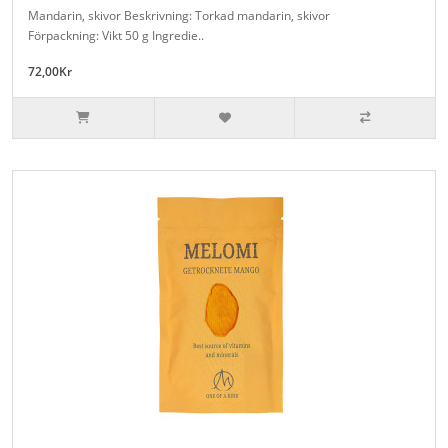
Mandarin, skivor Beskrivning: Torkad mandarin, skivor
Förpackning: Vikt 50 g Ingredie..
72,00Kr