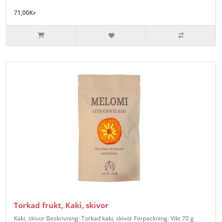
71,00Kr
Torkad frukt, Kaki, skivor
Kaki, skivor Beskrivning: Torkad kaki, skivor Förpackning: Vikt 70 g