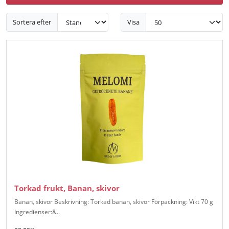
Sortera efter
Visa
Torkad frukt, Banan, skivor
Banan, skivor Beskrivning: Torkad banan, skivor Förpackning: Vikt 70 g
Ingredienser:&..