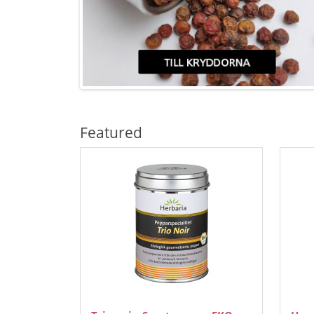
Featured